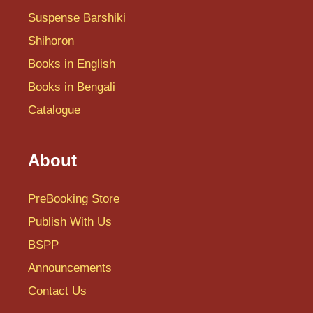
Suspense Barshiki
Shihoron
Books in English
Books in Bengali
Catalogue
About
PreBooking Store
Publish With Us
BSPP
Announcements
Contact Us