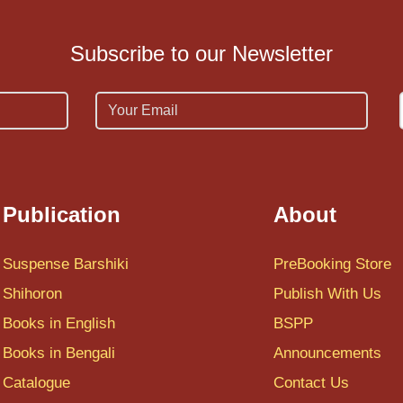
Subscribe to our Newsletter
Email
Publication
About
Suspense Barshiki
PreBooking Store
Shihoron
Publish With Us
Books in English
BSPP
Books in Bengali
Announcements
Catalogue
Contact Us