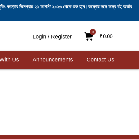
ি-বুকিং কম্বোর ডিসপ্যাচ ২১ আগস্ট ২০২৬ থেকে শুরু হবে।কম্বোর সঙ্গে অন্য বই অর্ডার
0
Login / Register
₹
0.00
 With Us
Announcements
Contact Us