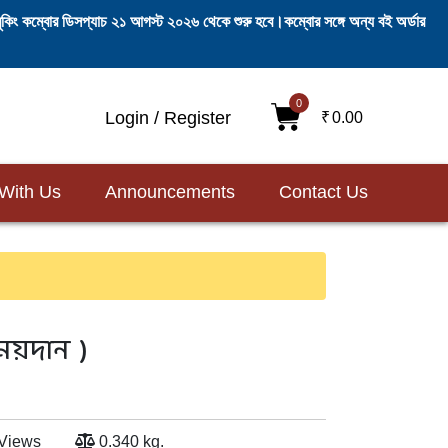
ি-বুকিং কম্বোর ডিসপ্যাচ ২১ আগস্ট ২০২৬ থেকে শুরু হবে।কম্বোর সঙ্গে অন্য বই অর্ডার
0
Login / Register
₹
0.00
 With Us
Announcements
Contact Us
 ময়দান
)
Views
0.340 kg.