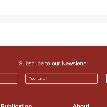
Subscribe to our Newsletter
Email
Publication
About