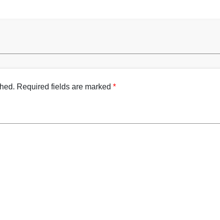
shed.
Required fields are marked
*