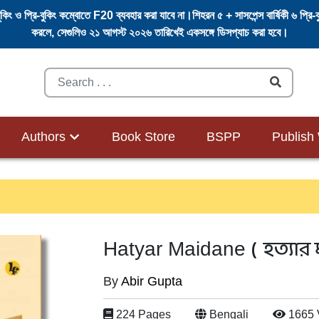
বুকিং ও প্রি-বুকিং কম্বোতে F20 ব্যবহার করা যাবে না।শিহরন ৫ + সাসপেন্স বার্ষিকী ৬ প্র
করলে, সেগুলিও ২১ আগস্ট ২০২৬ তারিখেই একসঙ্গে ডিসপ্যাচ করা হবে।
Search
Submit
Authors
Book Store
BSPP
Publish
(
হত্যার
Hatyar Maidane
By
Abir Gupta
224 Pages
Bengali
1665 