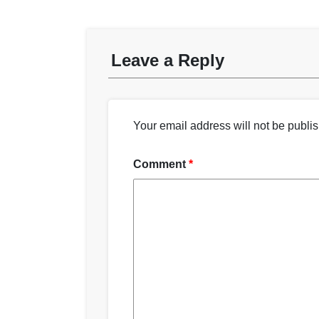
Leave a Reply
Your email address will not be publi
Comment
*