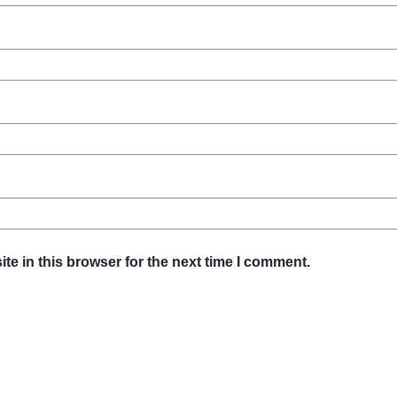
e in this browser for the next time I comment.