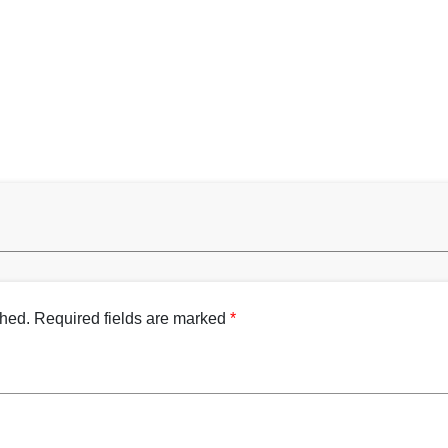
shed.
Required fields are marked
*