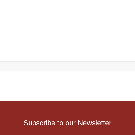
Subscribe to our Newsletter