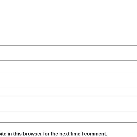
e in this browser for the next time I comment.