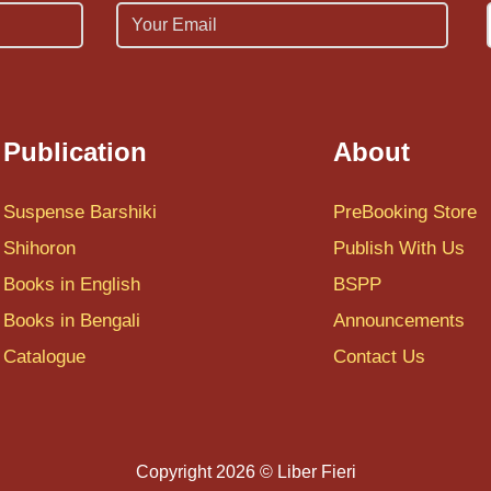
Email
Publication
About
Suspense Barshiki
PreBooking Store
Shihoron
Publish With Us
Books in English
BSPP
Books in Bengali
Announcements
Catalogue
Contact Us
Copyright 2026 © Liber Fieri