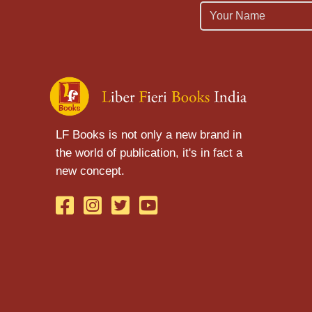
Name
LF Books is not only a new brand in
the world of publication, it's in fact a
new concept.