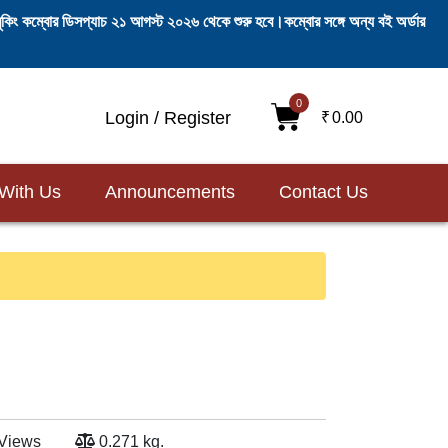
ি-বুকিং কম্বোর ডিসপ্যাচ ২১ আগস্ট ২০২৬ থেকে শুরু হবে।কম্বোর সঙ্গে অন্য বই অর্ডার
0
Login / Register
₹
0.00
 With Us
Announcements
Contact Us
Views
0.271 kg.