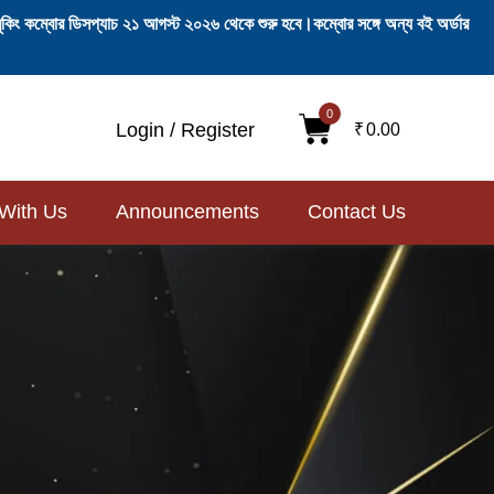
ি-বুকিং কম্বোর ডিসপ্যাচ ২১ আগস্ট ২০২৬ থেকে শুরু হবে।কম্বোর সঙ্গে অন্য বই অর্ডার
0
Login / Register
₹
0.00
 With Us
Announcements
Contact Us