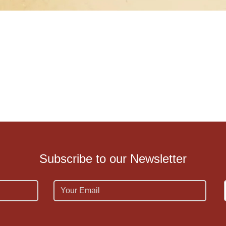
Subscribe to our Newsletter
Email