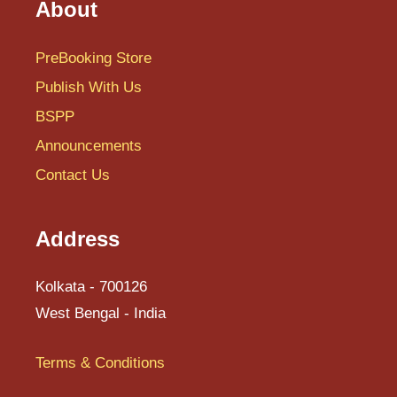
About
PreBooking Store
Publish With Us
BSPP
Announcements
Contact Us
Address
Kolkata - 700126
West Bengal - India
Terms & Conditions