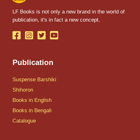
LF Books is not only a new brand in the world of
publication, it's in fact a new concept.
Publication
Suspense Barshiki
Shihoron
Books in English
Books in Bengali
Catalogue