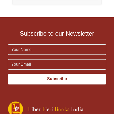
Subscribe to our Newsletter
Name
Email
Email